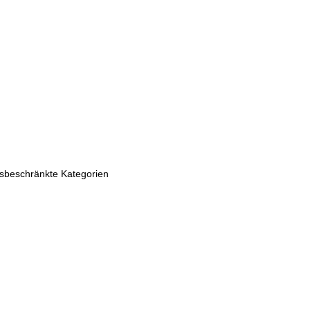
fsbeschränkte Kategorien