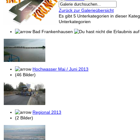
Zurück zur Galerieübersicht
Es gibt 5 Unterkategorien in dieser Kateg
Unterkategorien
Bad Frankenhausen
Hochwasser Mai / Juni 2013
(46 Bilder)
Regional 2013
(2 Bilder)