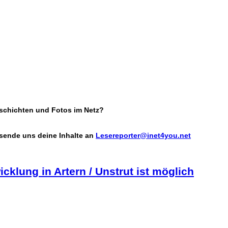
Geschichten und Fotos im Netz?
 sende uns deine Inhalte an
Lesereporter@inet4you.net
klung in Artern / Unstrut ist möglich