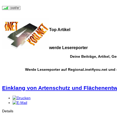
Top Artikel
werde Lesereporter
Deine Beiträge, Artikel, 
Werde Lesereporter auf Regional.inet4you.net und
Einklang von Artenschutz und Flächenentwic
Details