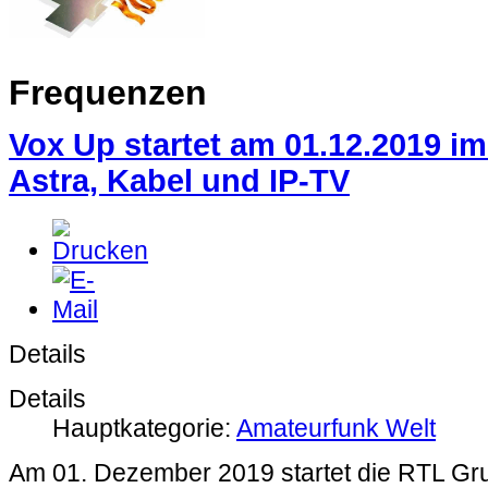
Frequenzen
Vox Up startet am 01.12.2019 im
Astra, Kabel und IP-TV
Details
Details
Hauptkategorie:
Amateurfunk Welt
Am 01. Dezember 2019 startet die RTL G