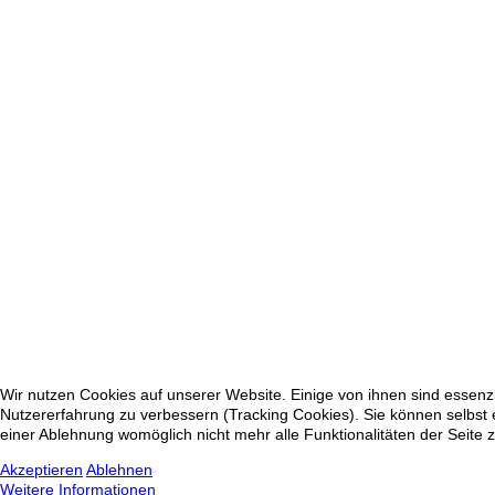
Wir nutzen Cookies auf unserer Website. Einige von ihnen sind essenzi
Nutzererfahrung zu verbessern (Tracking Cookies). Sie können selbst 
einer Ablehnung womöglich nicht mehr alle Funktionalitäten der Seite 
Akzeptieren
Ablehnen
Weitere Informationen