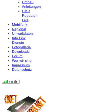
Umbau
Anleitungen
DMR
Repeater
Live
Mobilfunk
Regional
Umweltdaten
Info Link
Dienste
Fotogallerie
Downloads
Forum
Wer wir sind
Impressum
Datenschutz