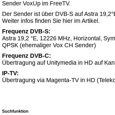
Sender VoxUp im FreeTV.
Der Sender ist über DVB-S auf Astra 19,2°
Weiter infos finden Sie hier im Artikel.
Frequenz DVB-S:
Astra 19,2 °E, 12226 MHz, Horizontal, Sy
QPSK (ehemaliger Vox CH Sender)
Frequenz DVB-C:
Übertragung auf Unitymedia in HD auf Kan
IP-TV:
Übertragung via Magenta-TV in HD (Telek
Suchfunktion