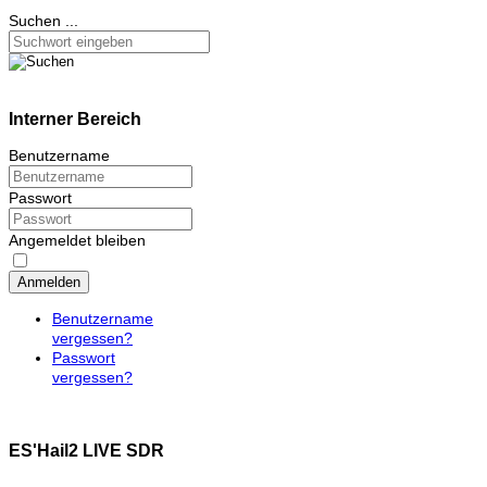
Suchen ...
Interner Bereich
Benutzername
Passwort
Angemeldet bleiben
Anmelden
Benutzername
vergessen?
Passwort
vergessen?
ES'Hail2 LIVE SDR