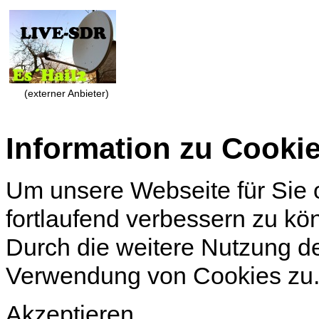
(externer Anbieter)
Information zu Cooki
Um unsere Webseite für Sie o
fortlaufend verbessern zu k
Durch die weitere Nutzung d
Verwendung von Cookies zu
Akzeptieren