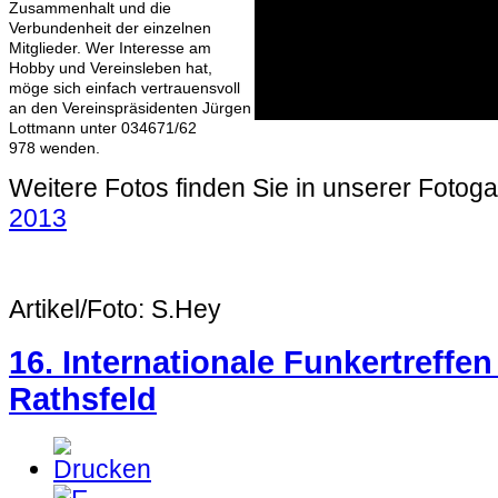
Zusammenhalt und die
Verbundenheit der einzelnen
Mitglieder. Wer Interesse am
Hobby und Vereinsleben hat,
möge sich einfach vertrauensvoll
an den Vereinspräsidenten Jürgen
Lottmann unter 034671/62
978 wenden.
Weitere Fotos finden Sie in unserer Fotoga
2013
Artikel/Foto: S.Hey
16. Internationale Funkertreffen
Rathsfeld