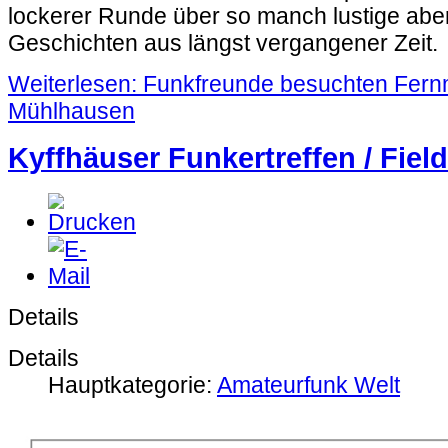
lockerer Runde über so manch lustige aber
Geschichten aus längst vergangener Zeit.
Weiterlesen: Funkfreunde besuchten Fe
Mühlhausen
Kyffhäuser Funkertreffen / Fiel
Details
Details
Hauptkategorie:
Amateurfunk Welt