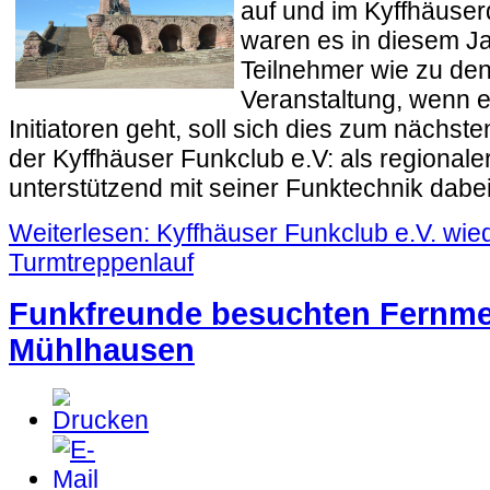
auf und im Kyffhäuser
waren es in diesem Jah
Teilnehmer wie zu de
Veranstaltung, wenn 
Initiatoren geht, soll sich dies zum nächst
der Kyffhäuser Funkclub e.V: als regionale
unterstützend mit seiner Funktechnik dabei
Weiterlesen: Kyffhäuser Funkclub e.V. wie
Turmtreppenlauf
Funkfreunde besuchten Fern
Mühlhausen