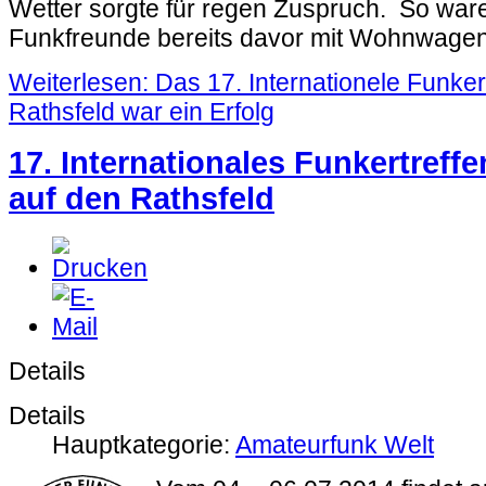
Wetter sorgte für regen Zuspruch. So war
Funkfreunde bereits davor mit Wohnwagen 
Weiterlesen: Das 17. Internationele Funker
Rathsfeld war ein Erfolg
17. Internationales Funkertreffe
auf den Rathsfeld
Details
Details
Hauptkategorie:
Amateurfunk Welt