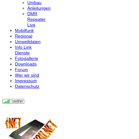
Umbau
Anleitungen
DMR
Repeater
Live
Mobilfunk
Regional
Umweltdaten
Info Link
Dienste
Fotogallerie
Downloads
Forum
Wer wir sind
Impressum
Datenschutz