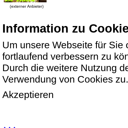
(externer Anbieter)
Information zu Cooki
Um unsere Webseite für Sie o
fortlaufend verbessern zu k
Durch die weitere Nutzung d
Verwendung von Cookies zu
Akzeptieren