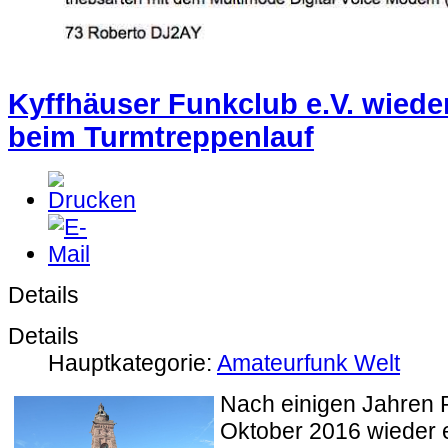
Kyffhäuser Funkclub e.V. wiede
beim Turmtreppenlauf
Details
Details
Hauptkategorie:
Amateurfunk Welt
Nach einigen Jahren 
Oktober 2016 wieder 