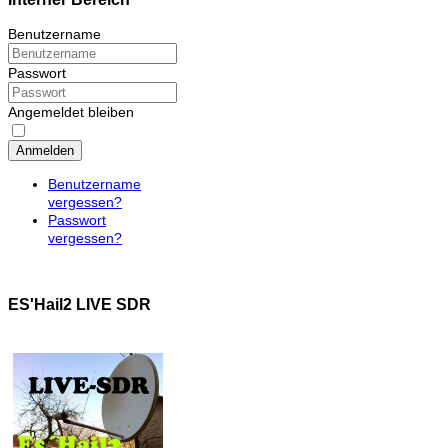
Benutzername
Passwort
Angemeldet bleiben
Anmelden
Benutzername
vergessen?
Passwort
vergessen?
ES'Hail2 LIVE SDR