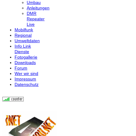
Umbau
Anleitungen
DMR
Repeater
Live
Mobilfunk
Regional
Umweltdaten
Info Link
Dienste
Fotogallerie
Downloads
Forum
Wer wir sind
Impressum
Datenschutz