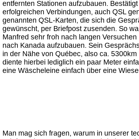
entfernten Stationen aufzubauen. Bestätig
erfolgreichen Verbindungen, auch QSL gen
genannten QSL-Karten, die sich die Gespr
gewünscht, per Briefpost zusenden. So wa
Manfred sehr froh nach langen Versuchen
nach Kanada aufzubauen. Sein Gesprächsp
in der Nähe von Québec, also ca. 5300km e
diente hierbei lediglich ein paar Meter einf
eine Wäscheleine einfach über eine Wies
Man mag sich fragen, warum in unserer tech