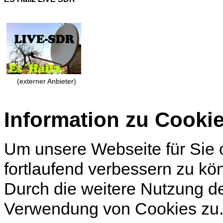
(externer Anbieter)
Information zu Cooki
Um unsere Webseite für Sie o
fortlaufend verbessern zu k
Durch die weitere Nutzung d
Verwendung von Cookies zu