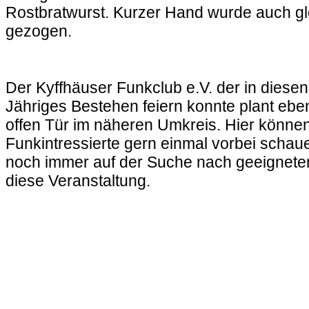
Rostbratwurst. Kurzer Hand wurde auch g
gezogen.
Der Kyffhäuser Funkclub e.V. der in diese
Jähriges Bestehen feiern konnte plant eben
offen Tür im näheren Umkreis. Hier könne
Funkintressierte gern einmal vorbei schaue
noch immer auf der Suche nach geeigneten
diese Veranstaltung.