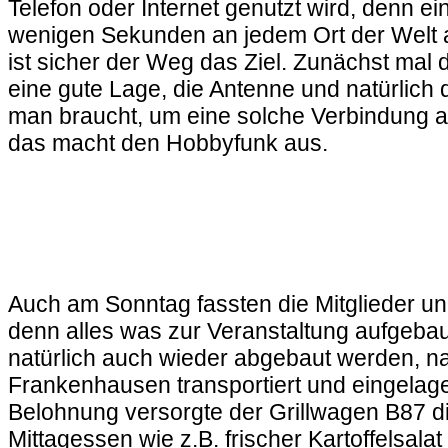
Telefon oder Internet genutzt wird, denn ei
wenigen Sekunden an jedem Ort der Welt a
ist sicher der Weg das Ziel. Zunächst mal 
eine gute Lage, die Antenne und natürlich
man braucht, um eine solche Verbindung 
das macht den Hobbyfunk aus.
Auch am Sonntag fassten die Mitglieder un
denn alles was zur Veranstaltung aufgeba
natürlich auch wieder abgebaut werden, n
Frankenhausen transportiert und eingelage
Belohnung versorgte der Grillwagen B87 di
Mittagessen wie z.B. frischer Kartoffelsala