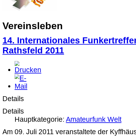
Vereinsleben
14. Internationales Funkertreffe
Rathsfeld 2011
Details
Details
Hauptkategorie:
Amateurfunk Welt
Am 09. Juli 2011 veranstaltete der Kyffhäus