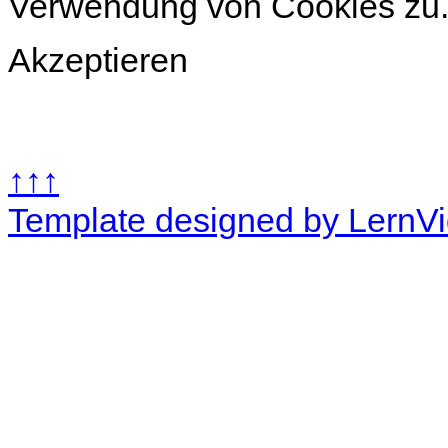
Verwendung von Cookies zu
Akzeptieren
↑↑↑
Template designed by LernV