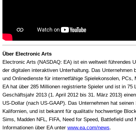
Über Electronic Arts
Electronic Arts (NASDAQ: EA) ist ein weltweit führendes
der digitalen interaktiven Unterhaltung. Das Unternehmen b
und Onlinedienste für internetfähige Spielekonsolen, PCs, 
EA hat über 285 Millionen registrierte Spieler und ist in 75 
Geschäftsjahr 2013 (1. April 2012 bis 31. März 2013) eine
US-Dollar (nach US-GAAP). Das Unternehmen hat seinen S
Kalifornien, und ist bekannt für qualitativ hochwertige Blo
Sims, Madden NFL, FIFA, Need for Speed, Battlefield und 
Informationen über EA unter
www.ea.com/news
.