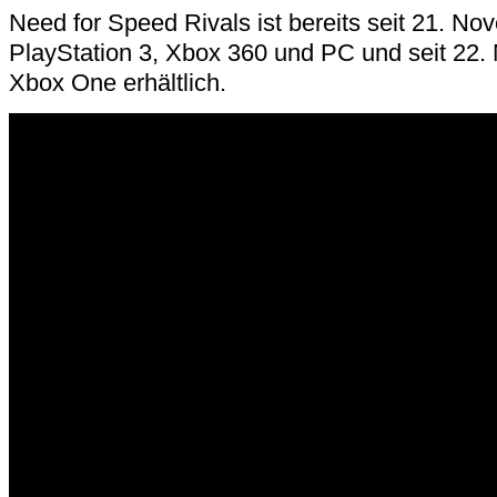
Need for Speed Rivals ist bereits seit 21. No
PlayStation 3, Xbox 360 und PC und seit 22.
Xbox One erhältlich.