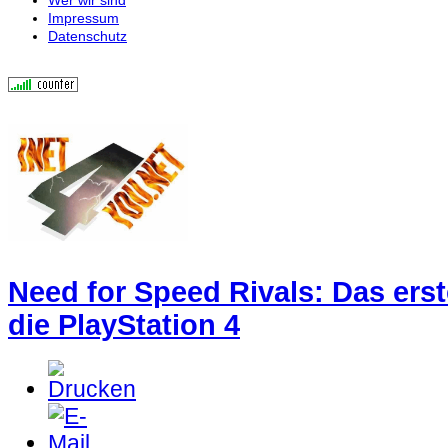
Impressum
Datenschutz
Need for Speed Rivals: Das erst
die PlayStation 4