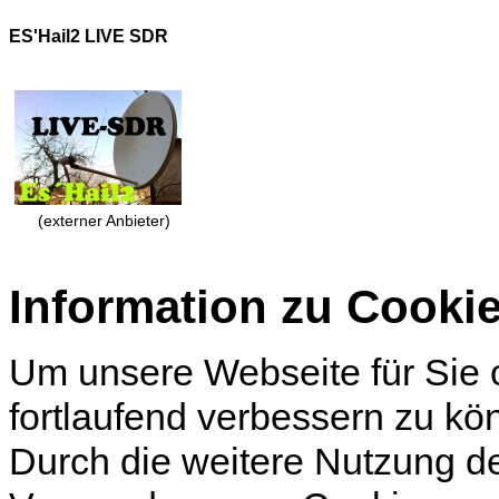
ES'Hail2 LIVE SDR
(externer Anbieter)
Information zu Cooki
Um unsere Webseite für Sie o
fortlaufend verbessern zu k
Durch die weitere Nutzung d