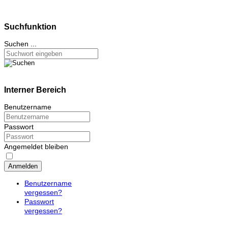
Suchfunktion
Suchen ...
Interner Bereich
Benutzername
Passwort
Angemeldet bleiben
Anmelden
Benutzername
vergessen?
Passwort
vergessen?