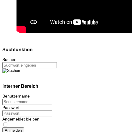
Suchfunktion
Suchen ...
Interner Bereich
Benutzername
Passwort
Angemeldet bleiben
Anmelden