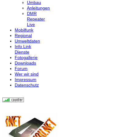
Umbau
Anleitungen
DMR
Repeater
Live
Mobilfunk
Regional
Umweltdaten
Info Link
Dienste
Fotogallerie
Downloads
Forum
Wer wir sind
Impressum
Datenschutz