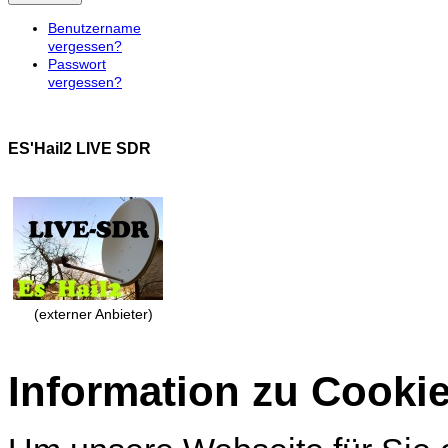
Benutzername
vergessen?
Passwort
vergessen?
ES'Hail2 LIVE SDR
(externer Anbieter)
Information zu Cooki