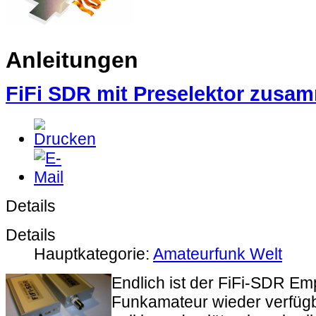
Anleitungen
FiFi SDR mit Preselektor zusa
Details
Details
Hauptkategorie:
Amateurfunk Welt
Endlich ist der FiFi-SDR E
Funkamateur wieder verfügb