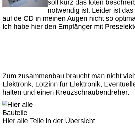
soll kurz das löten beschrei
notwendig ist. Leider ist das
auf de CD in meinen Augen nicht so optim
Ich habe hier den Empfänger mit Preselekto
Zum zusammenbau braucht man nicht viel: 
Elektronk, Lötzinn für Elektronik, Eventue
halten und einen Kreuzschraubendreher.
Hier alle Teile in der Übersicht