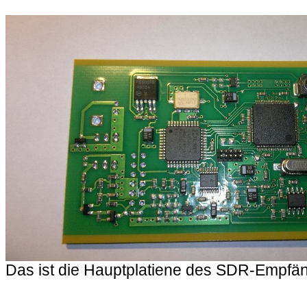
Das ist die Hauptplatiene des SDR-Empfä