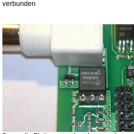
verbunden