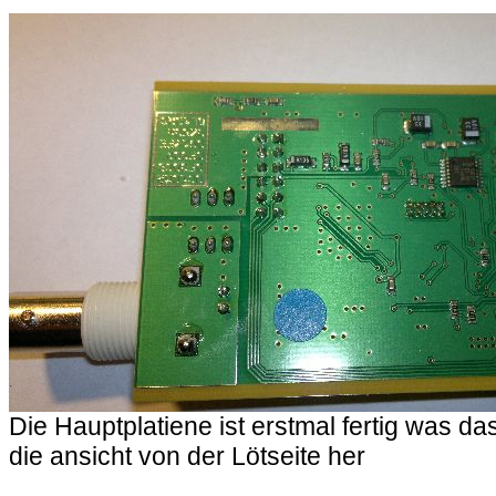
Die Hauptplatiene ist erstmal fertig was da
die ansicht von der Lötseite her