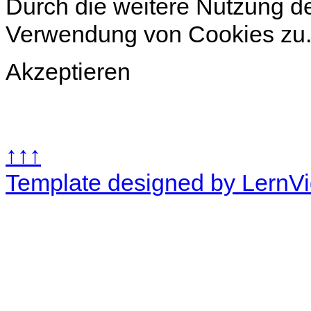
Durch die weitere Nutzung d
Verwendung von Cookies zu
Akzeptieren
↑↑↑
Template designed by LernV