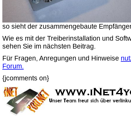
so sieht der zusammengebaute Empfänge
Wie es mit der Treiberinstallation und Soft
sehen Sie im nächsten Beitrag.
Für Fragen, Anregungen und Hinweise
nut
Forum.
{jcomments on}