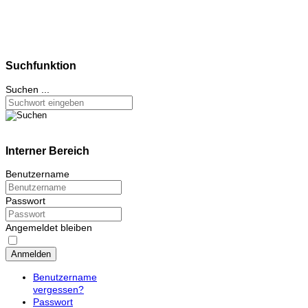
Suchfunktion
Suchen ...
Interner Bereich
Benutzername
Passwort
Angemeldet bleiben
Anmelden
Benutzername
vergessen?
Passwort