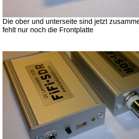
Die ober und unterseite sind jetzt zusam
fehlt nur noch die Frontplatte