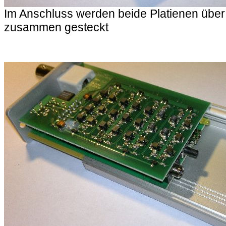
Im Anschluss werden beide Platienen über di
zusammen gesteckt