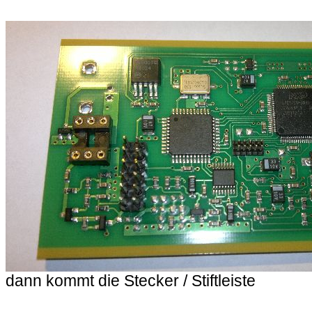
dann kommt die Stecker / Stiftleiste