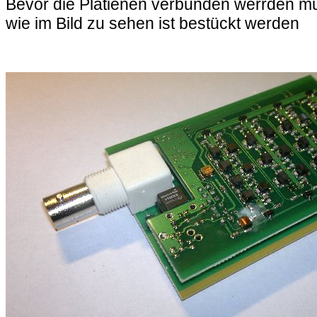
Bevor die Platienen verbunden werrden mu
wie im Bild zu sehen ist bestückt werden