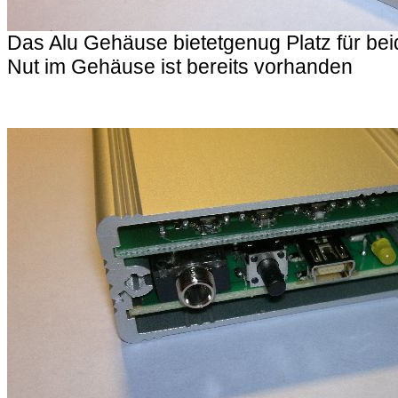
Das Alu Gehäuse bietetgenug Platz für bei
Nut im Gehäuse ist bereits vorhanden