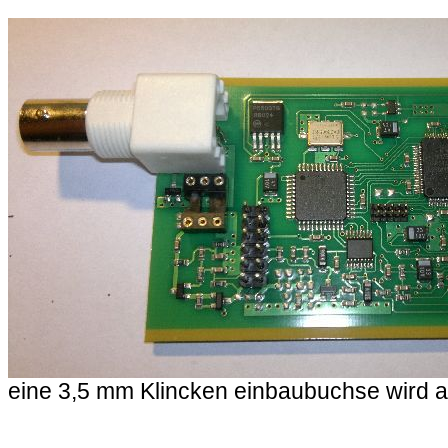
eine 3,5 mm Klincken einbaubuchse wird 