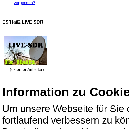
vergessen?
ES'Hail2 LIVE SDR
(externer Anbieter)
Information zu Cooki
Um unsere Webseite für Sie o
fortlaufend verbessern zu k