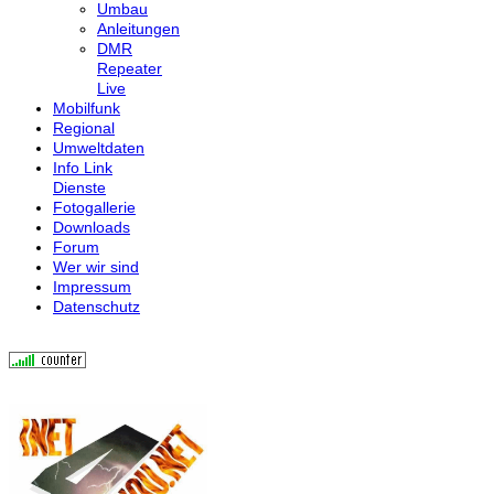
Umbau
Anleitungen
DMR
Repeater
Live
Mobilfunk
Regional
Umweltdaten
Info Link
Dienste
Fotogallerie
Downloads
Forum
Wer wir sind
Impressum
Datenschutz