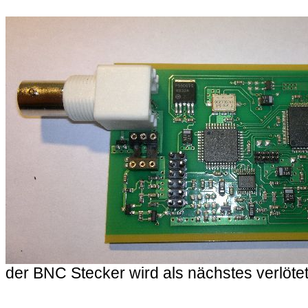
der BNC Stecker wird als nächstes verlöte