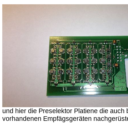
und hier die Preselektor Platiene die auch 
vorhandenen Empfägsgeräten nachgerüst