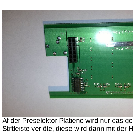
Af der Preselektor Platiene wird nur das g
Stiftleiste verlöte, diese wird dann mit der