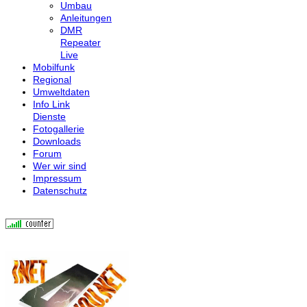
Umbau
Anleitungen
DMR
Repeater
Live
Mobilfunk
Regional
Umweltdaten
Info Link
Dienste
Fotogallerie
Downloads
Forum
Wer wir sind
Impressum
Datenschutz