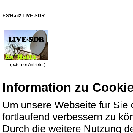
ES'Hail2 LIVE SDR
(externer Anbieter)
Information zu Cooki
Um unsere Webseite für Sie o
fortlaufend verbessern zu k
Durch die weitere Nutzung d