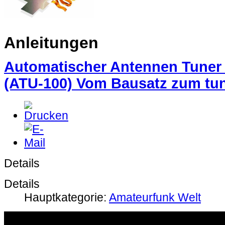
Anleitungen
Automatischer Antennen Tuner
(ATU-100) Vom Bausatz zum tu
Details
Details
Hauptkategorie:
Amateurfunk Welt