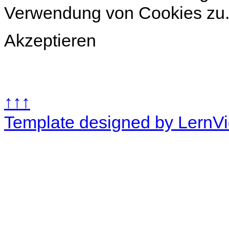
Verwendung von Cookies zu
Akzeptieren
↑↑↑
Template designed by LernV