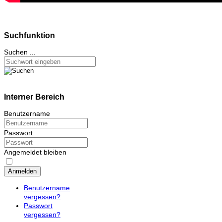
Suchfunktion
Suchen ...
Interner Bereich
Benutzername
Passwort
Angemeldet bleiben
Anmelden
Benutzername
vergessen?
Passwort
vergessen?