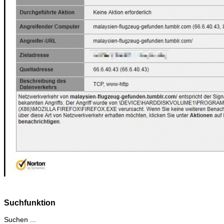
Suchfunktion
Suchen ...