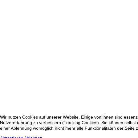
Wir nutzen Cookies auf unserer Website. Einige von ihnen sind essenzi
Nutzererfahrung zu verbessern (Tracking Cookies). Sie können selbst 
einer Ablehnung womöglich nicht mehr alle Funktionalitäten der Seite 