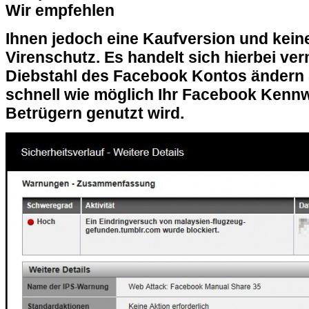
Wir empfehlen
Ihnen jedoch eine Kaufversion und kein
Virenschutz. Es handelt sich hierbei ve
Diebstahl des Facebook Kontos ändern 
schnell wie möglich Ihr Facebook Kennw
Betrügern genutzt wird.