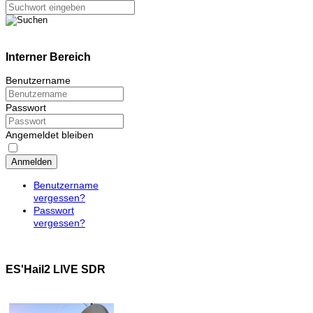
Interner Bereich
Benutzername
Passwort
Angemeldet bleiben
Anmelden
Benutzername
vergessen?
Passwort
vergessen?
ES'Hail2 LIVE SDR