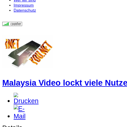
Impressum
Datenschutz
Malaysia Video lockt viele Nutzer