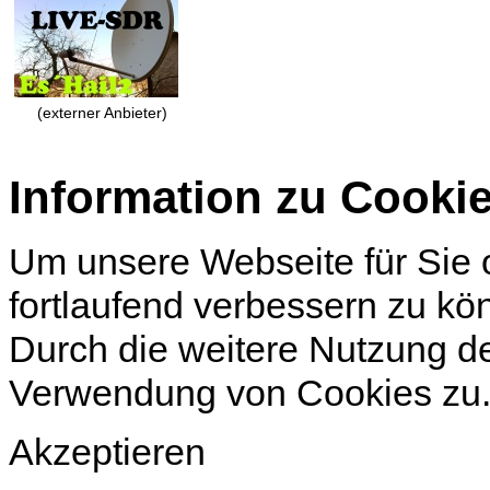
(externer Anbieter)
Information zu Cooki
Um unsere Webseite für Sie o
fortlaufend verbessern zu k
Durch die weitere Nutzung d
Verwendung von Cookies zu
Akzeptieren