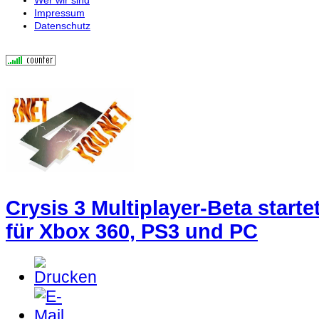
Impressum
Datenschutz
Crysis 3 Multiplayer-Beta starte
für Xbox 360, PS3 und PC