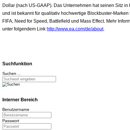
Dollar (nach US-GAAP). Das Unternehmen hat seinen Sitz in R
und ist bekannt für qualitativ hochwertige Blockbuster-Marke
FIFA, Need for Speed, Battlefield und Mass Effect. Mehr Infor
unter folgendem Link
http://www.ea.com/de/about
.
Suchfunktion
Suchen ...
Interner Bereich
Benutzername
Passwort