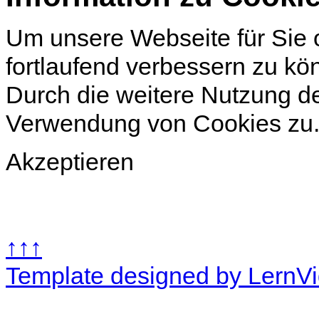
Um unsere Webseite für Sie o
fortlaufend verbessern zu k
Durch die weitere Nutzung d
Verwendung von Cookies zu
Akzeptieren
↑↑↑
Template designed by LernV