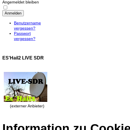
Angemeldet bleiben
Anmelden
Benutzername
vergessen?
Passwort
vergessen?
ES'Hail2 LIVE SDR
(externer Anbieter)
Information zu Cooki