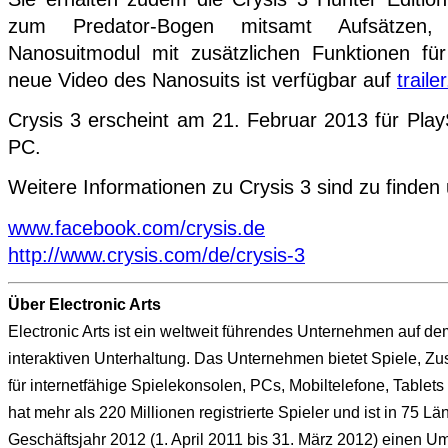
zum Predator-Bogen mitsamt Aufsätzen
Nanosuitmodul mit zusätzlichen Funktionen f
neue Video des Nanosuits ist verfügbar auf
traile
Crysis 3 erscheint am 21. Februar 2013 für Pla
PC.
Weitere Informationen zu Crysis 3 sind zu finden 
www.facebook.com/crysis.de
http://www.crysis.com/de/crysis-3
Über Electronic Arts
Electronic Arts ist ein weltweit führendes Unternehmen auf de
interaktiven Unterhaltung. Das Unternehmen bietet Spiele, Zu
für internetfähige Spielekonsolen, PCs, Mobiltelefone, Tablet
hat mehr als 220 Millionen registrierte Spieler und ist in 75 Län
Geschäftsjahr 2012 (1. April 2011 bis 31. März 2012) einen Um