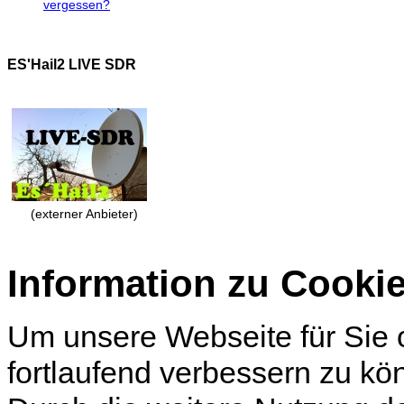
vergessen?
ES'Hail2 LIVE SDR
(externer Anbieter)
Information zu Cooki
Um unsere Webseite für Sie o
fortlaufend verbessern zu k