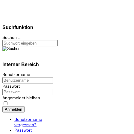
Suchfunktion
Suchen ...
Interner Bereich
Benutzername
Passwort
Angemeldet bleiben
Anmelden
Benutzername
vergessen?
Passwort