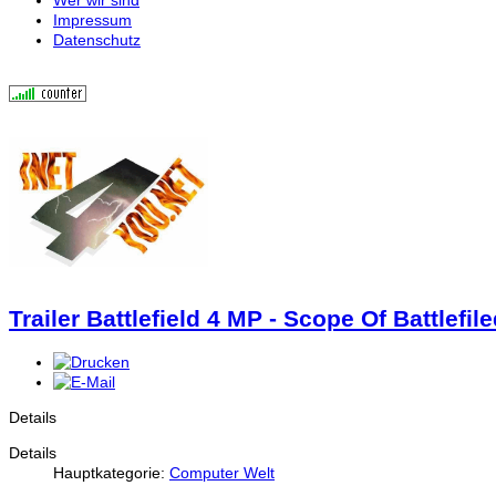
Impressum
Datenschutz
Trailer Battlefield 4 MP - Scope Of Battlefi
Details
Details
Hauptkategorie:
Computer Welt