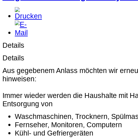
Details
Details
Aus gegebenem Anlass möchten wir erneu
hinweisen:
Immer wieder werden die Haushalte mit Ha
Entsorgung von
Waschmaschinen, Trocknern, Spülma
Fernseher, Monitoren, Computern
Kühl- und Gefriergeräten