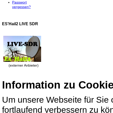
Passwort
vergessen?
ES'Hail2 LIVE SDR
(externer Anbieter)
Information zu Cooki
Um unsere Webseite für Sie o
fortlaufend verbessern zu k