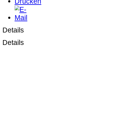
Details
Details