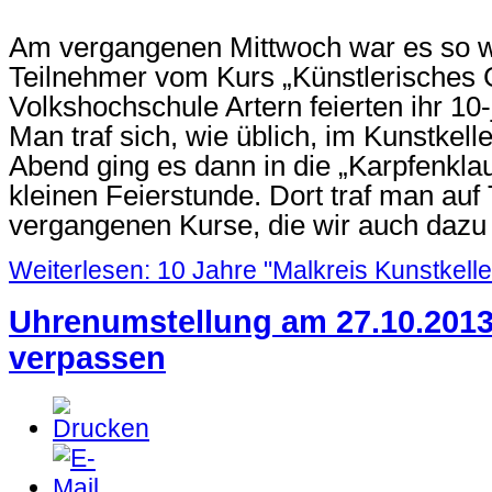
Am vergangenen Mittwoch war es so w
Teilnehmer vom Kurs „Künstlerisches G
Volkshochschule Artern feierten ihr 10
Man traf sich, wie üblich, im Kunstkel
Abend ging es dann in die „Karpfenkla
kleinen Feierstunde. Dort traf man auf
vergangenen Kurse, die wir auch dazu 
Weiterlesen: 10 Jahre "Malkreis Kunstkelle
Uhrenumstellung am 27.10.2013
verpassen