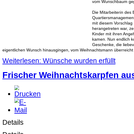
vom Wunschbaum gepfl
Die Mitarbeiterin des
Quartiersmanagement 
mit diesem Vorschlag a
herangetreten war, zei
Kinder mit ihren Ange
kamen. Nun endlich k
Geschenke, die liebev
eigentlichen Wunsch hinausgingen, vom Weihnachtsmann überreicht
Weiterlesen: Wünsche wurden erfüllt
Frischer Weihnachtskarpfen aus
Details