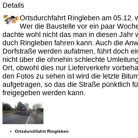
Details
Ortsdurchfahrt Ringleben am 05.12. 
Wer die Baustelle vor ein paar Woch
dachte wohl nicht das man in diesen Jahr
duch Ringleben fahren kann. Auch die Anw
Dorfstraße werden aufatmen, führt doch ei
nicht über die ohnehin schlechte Umleitun
Ort, obwohl dies nur Lieferverkehr vorbeha
den Fotos zu sehen ist wird die letzte Bit
aufgetragen, so das die Straße pünktlich f
freigegeben werden kann.
Ortsdurchfahrt Ringleben