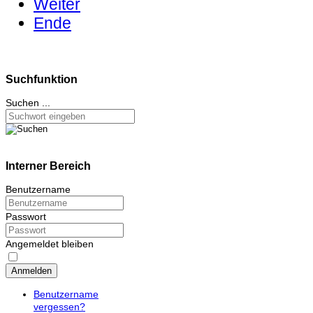
Weiter
Ende
Suchfunktion
Suchen ...
Interner Bereich
Benutzername
Passwort
Angemeldet bleiben
Anmelden
Benutzername
vergessen?