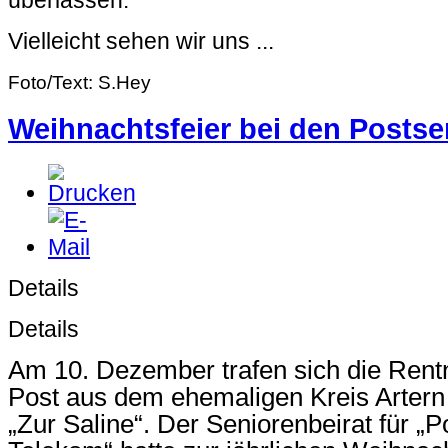
Vielleicht sehen wir uns ...
Foto/Text: S.Hey
Weihnachtsfeier bei den Postse
Details
Details
Am 10. Dezember trafen sich die Rent
Post aus dem ehemaligen Kreis Artern 
„Zur Saline“. Der Seniorenbeirat für „