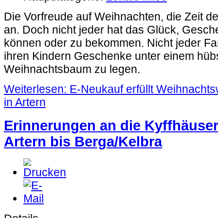
Die Vorfreude auf Weihnachten, die Zeit d
an. Doch nicht jeder hat das Glück, Gesc
können oder zu bekommen. Nicht jeder Fami
ihren Kindern Geschenke unter einem hü
Weihnachtsbaum zu legen.
Weiterlesen: E-Neukauf erfüllt Weihnacht
in Artern
Erinnerungen an die Kyffhäuse
Artern bis Berga/Kelbra