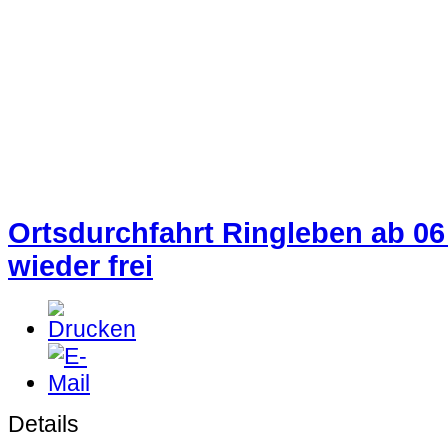
Ortsdurchfahrt Ringleben ab 0
wieder frei
Details