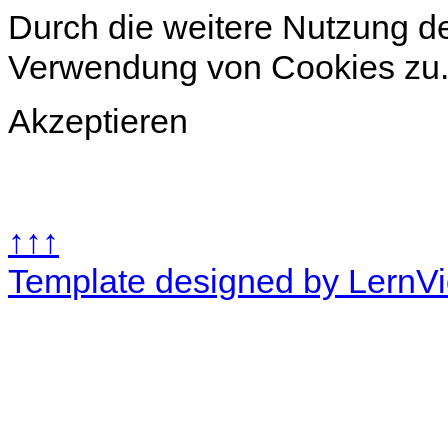
Durch die weitere Nutzung d
Verwendung von Cookies zu
Akzeptieren
↑↑↑
Template designed by LernV