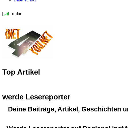
Top Artikel
werde Lesereporter
Deine Beiträge, Artikel, Geschichten 