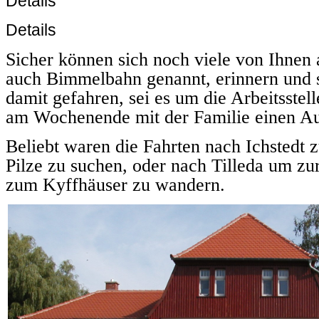
Details
Details
Sicher können sich noch viele von Ihnen 
auch Bimmelbahn genannt, erinnern und 
damit gefahren, sei es um die Arbeitsstel
am Wochenende mit der Familie einen Au
Beliebt waren die Fahrten nach Ichstedt 
Pilze zu suchen, oder nach Tilleda um zu
zum Kyffhäuser zu wandern.