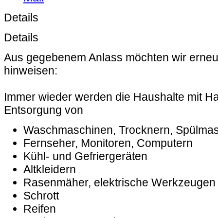
Details
Details
Aus gegebenem Anlass möchten wir erneu
hinweisen:
Immer wieder werden die Haushalte mit Ha
Entsorgung von
Waschmaschinen, Trocknern, Spülma
Fernseher, Monitoren, Computern
Kühl- und Gefriergeräten
Altkleidern
Rasenmäher, elektrische Werkzeugen
Schrott
Reifen