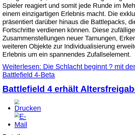
Spieler reagiert und somit jede Runde im Me
einem einzigartigen Erlebnis macht. Die exklu
präsentiert darüber hinaus die Battlepacks, d
Fortschritte verdienen können. Diese zufällig
Zusammenstellungen neuer Tarnungen, Erk
weiteren Objekte zur Individualisierung erwei
Erlebnis um ein spannendes Zufallselement.
Weiterlesen: Die Schlacht beginnt ? mit de
Battlefield 4-Beta
Battlefield 4 erhält Altersfreiga