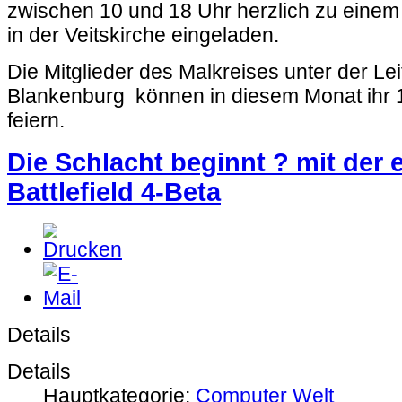
zwischen 10 und 18 Uhr herzlich zu einem
in der Veitskirche eingeladen.
Die Mitglieder des Malkreises unter der Le
Blankenburg können in diesem Monat ihr 
feiern.
Die Schlacht beginnt ? mit der 
Battlefield 4-Beta
Details
Details
Hauptkategorie:
Computer Welt