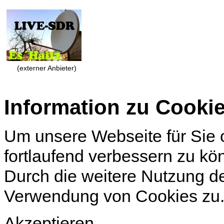
(externer Anbieter)
Information zu Cooki
Um unsere Webseite für Sie o
fortlaufend verbessern zu k
Durch die weitere Nutzung d
Verwendung von Cookies zu
Akzeptieren