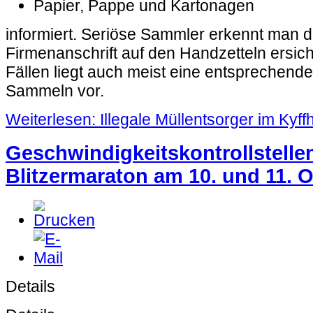
Papier, Pappe und Kartonagen
informiert. Seriöse Sammler erkennt man d
Firmenanschrift auf den Handzetteln ersichtl
Fällen liegt auch meist eine entspreche
Sammeln vor.
Weiterlesen: Illegale Müllentsorger im Kyff
Geschwindigkeitskontrollstell
Blitzermaraton am 10. und 11. 
Details