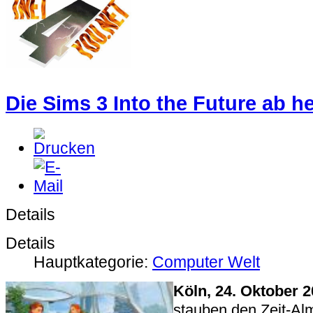
Die Sims 3 Into the Future ab he
Details
Details
Hauptkategorie:
Computer Welt
Köln, 24. Oktober 
stauben den Zeit-A