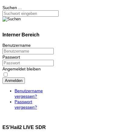
Suchen ...
Interner Bereich
Benutzername
Passwort
Angemeldet bleiben
Anmelden
Benutzername
vergessen?
Passwort
vergessen?
ES'Hail2 LIVE SDR