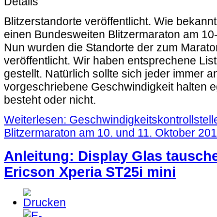
Details
Blitzerstandorte veröffentlicht. Wie bekannt i
einen Bundesweiten Blitzermaraton am 10-
Nun wurden die Standorte der zum Marato
veröffentlicht. Wir haben entsprechene Lis
gestellt. Natürlich sollte sich jeder immer a
vorgeschriebene Geschwindigkeit halten eg
besteht oder nicht.
Weiterlesen: Geschwindigkeitskontrollstel
Blitzermaraton am 10. und 11. Oktober 20
Anleitung: Display Glas tausc
Ericson Xperia ST25i mini