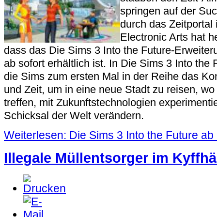
springen auf der Su
durch das Zeitportal 
Electronic Arts hat 
dass das Die Sims 3 Into the Future-Erweite
ab sofort erhältlich ist. In Die Sims 3 Into th
die Sims zum ersten Mal in der Reihe das K
und Zeit, um in eine neue Stadt zu reisen, wo
treffen, mit Zukunftstechnologien experiment
Schicksal der Welt verändern.
Weiterlesen: Die Sims 3 Into the Future ab 
Illegale Müllentsorger im Kyffh