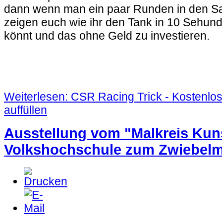
dann wenn man ein paar Runden in den San
zeigen euch wie ihr den Tank in 10 Sehund
könnt und das ohne Geld zu investieren.
Weiterlesen: CSR Racing Trick - Kostenlo
auffüllen
Ausstellung vom "Malkreis Kuns
Volkshochschule zum Zwiebelma