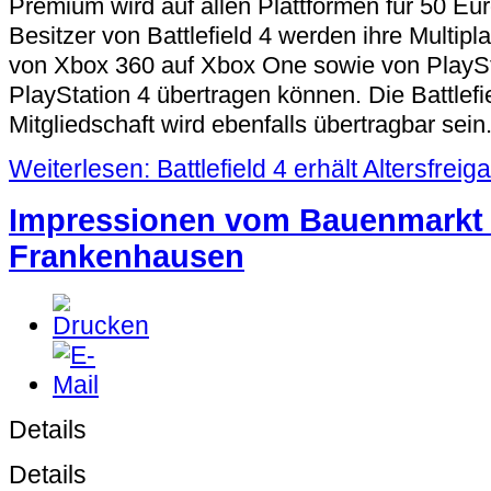
Premium wird auf allen Plattformen für 50 Euro
Besitzer von Battlefield 4 werden ihre Multipla
von Xbox 360 auf Xbox One sowie von PlaySt
PlayStation 4 übertragen können. Die Battlef
Mitgliedschaft wird ebenfalls übertragbar sein
Weiterlesen: Battlefield 4 erhält Altersfrei
Impressionen vom Bauenmarkt 
Frankenhausen
Details
Details