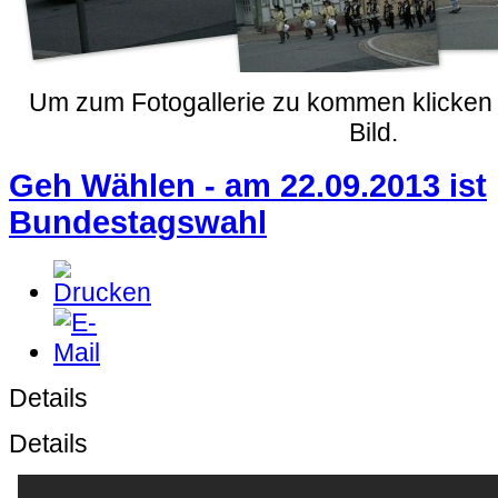
Um zum Fotogallerie zu kommen klicken 
Bild.
Geh Wählen - am 22.09.2013 ist
Bundestagswahl
Details
Details