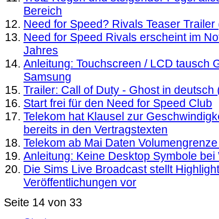
Bereich
Need for Speed? Rivals Teaser Trailer (
Need for Speed Rivals erscheint im N
Jahres
Anleitung: Touchscreen / LCD tausch 
Samsung
Trailer: Call of Duty - Ghost in deutsc
Start frei für den Need for Speed Club
Telekom hat Klausel zur Geschwindigk
bereits in den Vertragstexten
Telekom ab Mai Daten Volumengrenze 
Anleitung: Keine Desktop Symbole be
Die Sims Live Broadcast stellt Highli
Veröffentlichungen vor
Seite 14 von 33