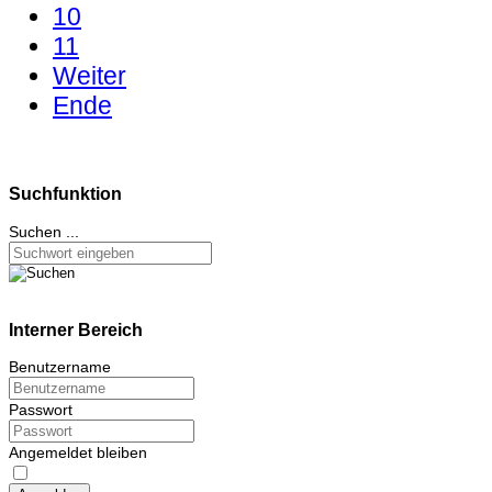
10
11
Weiter
Ende
Suchfunktion
Suchen ...
Interner Bereich
Benutzername
Passwort
Angemeldet bleiben