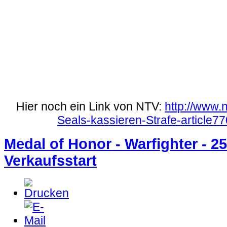
Hier noch ein Link von NTV:
http://www.n
Seals-kassieren-Strafe-article7
Medal of Honor - Warfighter - 25
Verkaufsstart