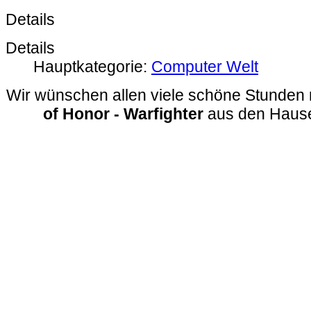
Details
Details
Hauptkategorie:
Computer Welt
Wir wünschen allen viele schöne Stunden
of Honor - Warfighter
aus den Hause 