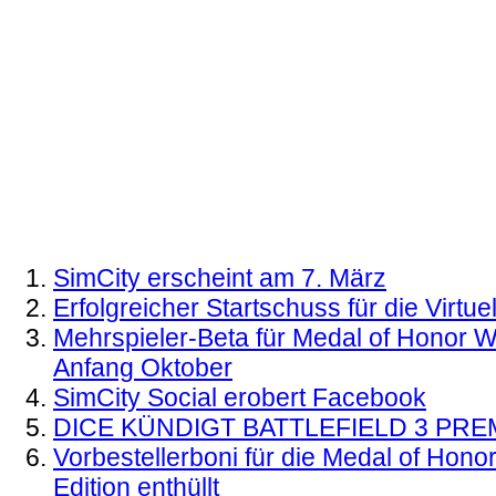
SimCity erscheint am 7. März
Erfolgreicher Startschuss für die Virtue
Mehrspieler-Beta für Medal of Honor Wa
Anfang Oktober
SimCity Social erobert Facebook
DICE KÜNDIGT BATTLEFIELD 3 PRE
Vorbestellerboni für die Medal of Honor
Edition enthüllt