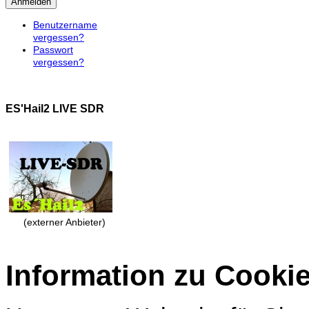
Anmelden
Benutzername
vergessen?
Passwort
vergessen?
ES'Hail2 LIVE SDR
(externer Anbieter)
Information zu Cooki