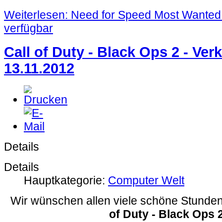
Weiterlesen: Need for Speed Most Wante
verfügbar
Call of Duty - Black Ops 2 - Ver
13.11.2012
Details
Details
Hauptkategorie:
Computer Welt
Wir wünschen allen viele schöne Stunde
of Duty - Black Ops 