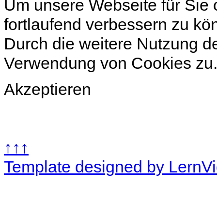
Um unsere Webseite für Sie o
fortlaufend verbessern zu k
Durch die weitere Nutzung d
Verwendung von Cookies zu
Akzeptieren
↑↑↑
Template designed by LernV