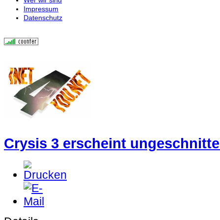
Impressum
Datenschutz
Crysis 3 erscheint ungeschnitt