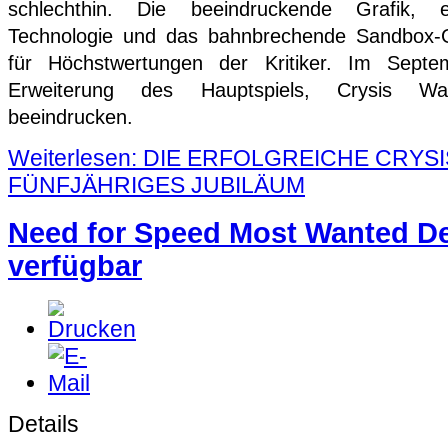
schlechthin. Die beeindruckende Grafik, 
Technologie und das bahnbrechende Sandbox-
für Höchstwertungen der Kritiker. Im Sept
Erweiterung des Hauptspiels, Crysis Wa
beeindrucken.
Weiterlesen: DIE ERFOLGREICHE CRYS
FÜNFJÄHRIGES JUBILÄUM
Need for Speed Most Wanted D
verfügbar
Details