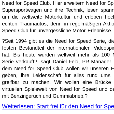
Need for Speed Club. Hier erweitern Need for S
Supersportwagen und ihre Technik, lesen span
um die weltweite Motorkultur und erleben hoc
echten Traumautos, denn in regelmäßigen Akti
Speed Club für unvergessliche Motor-Erlebnisse.
?Seit 1994 gibt es die Need for Speed Serie, d
festen Bestandteil der internationalen Videospi
hat. Bis heute wurden weltweit mehr als 100 
Serie verkauft?, sagt Daniel Feld, PR Manager b
dem Need for Speed Club wollen wir unseren F
geben, ihre Leidenschaft für alles rund um
greifbar zu machen. Wir wollen eine Brücke
virtuellen Spielewelt von Need for Speed und 
mit Benzingeruch und Gummiabrieb.?
Weiterlesen: Start frei für den Need for Sp