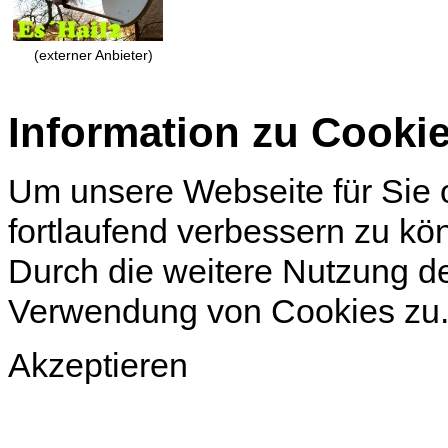
(externer Anbieter)
Information zu Cooki
Um unsere Webseite für Sie o
fortlaufend verbessern zu k
Durch die weitere Nutzung d
Verwendung von Cookies zu
Akzeptieren