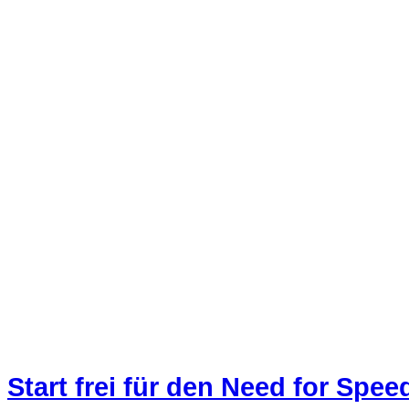
Start frei für den Need for Spee