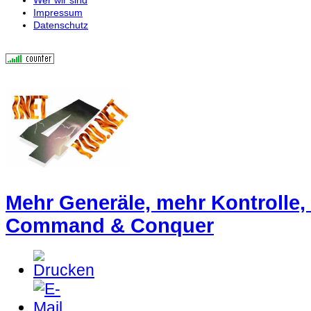
Impressum
Datenschutz
Mehr Generäle, mehr Kontrolle,
Command & Conquer