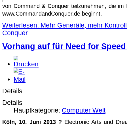
von Command & Conquer teilzunehmen, die im
www.CommandandConquer.de beginnt.
Weiterlesen: Mehr Generäle, mehr Kontro
Conquer
Vorhang auf für Need for Speed
Details
Details
Hauptkategorie:
Computer Welt
Köln, 10. Juni 2013 ?
Electronic Arts und Dr