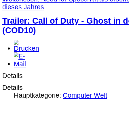
dieses Jahres
Trailer: Call of Duty - Ghost in 
(COD10)
Details
Details
Hauptkategorie:
Computer Welt