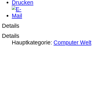
Details
Details
Hauptkategorie:
Computer Welt