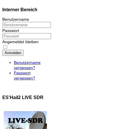
Interner Bereich
Benutzername
Passwort
Angemeldet bleiben
Anmelden
Benutzername
vergessen?
Passwort
vergessen?
ES'Hail2 LIVE SDR