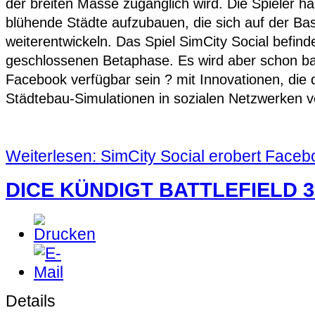
der breiten Masse zugänglich wird. Die Spieler ha
blühende Städte aufzubauen, die sich auf der Ba
weiterentwickeln. Das Spiel SimCity Social befinde
geschlossenen Betaphase. Es wird aber schon bal
Facebook verfügbar sein ? mit Innovationen, die d
Städtebau-Simulationen in sozialen Netzwerken 
Weiterlesen: SimCity Social erobert Faceb
DICE KÜNDIGT BATTLEFIELD 
Details