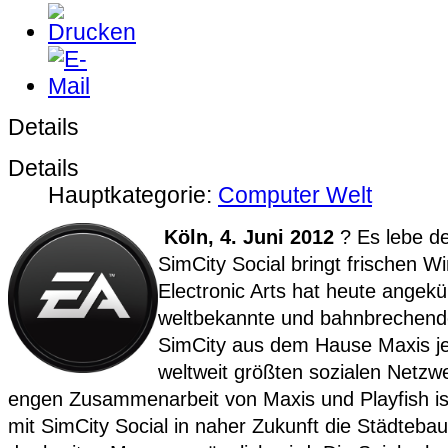
Details
Details
Hauptkategorie:
Computer Welt
Köln, 4. Juni 2012
? Es lebe d
SimCity Social bringt frischen Wi
Electronic Arts hat heute angekü
weltbekannte und bahnbrechend
SimCity aus dem Hause Maxis je
weltweit größten sozialen Netzwe
engen Zusammenarbeit von Maxis und Playfish is
mit SimCity Social in naher Zukunft die Städtebau