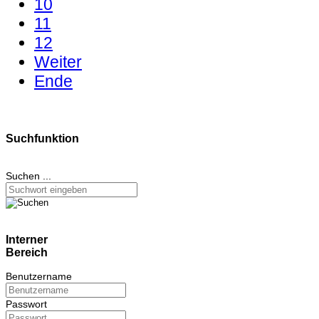
10
11
12
Weiter
Ende
Suchfunktion
Suchen ...
Interner
Bereich
Benutzername
Passwort