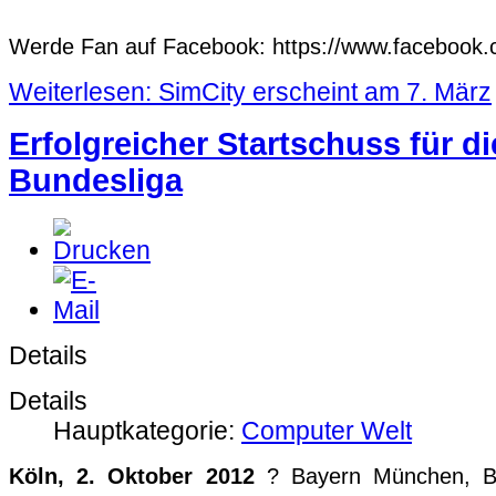
Werde Fan auf Facebook: https://www.facebook.
Weiterlesen: SimCity erscheint am 7. März
Erfolgreicher Startschuss für die
Bundesliga
Details
Details
Hauptkategorie:
Computer Welt
Köln, 2. Oktober 2012
? Bayern München, Bo