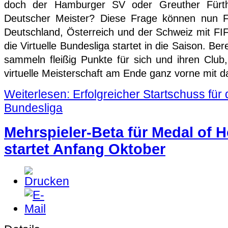
doch der Hamburger SV oder Greuther Fürth 
Deutscher Meister? Diese Frage können nun Fu
Deutschland, Österreich und der Schweiz mit FI
die Virtuelle Bundesliga startet in die Saison. Ber
sammeln fleißig Punkte für sich und ihren Cl
virtuelle Meisterschaft am Ende ganz vorne mit d
Weiterlesen: Erfolgreicher Startschuss für d
Bundesliga
Mehrspieler-Beta für Medal of 
startet Anfang Oktober