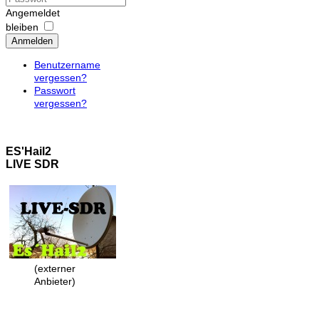
Angemeldet
bleiben
Anmelden
Benutzername
vergessen?
Passwort
vergessen?
ES'Hail2
LIVE SDR
(externer
Anbieter)