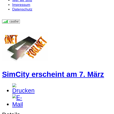
Impressum
Datenschutz
SimCity erscheint am 7. März