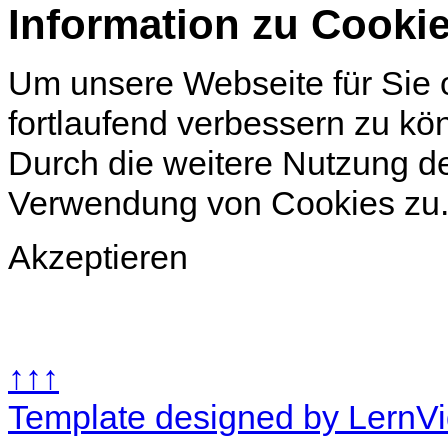
Information zu Cooki
Um unsere Webseite für Sie o
fortlaufend verbessern zu k
Durch die weitere Nutzung d
Verwendung von Cookies zu
Akzeptieren
↑↑↑
Template designed by LernV